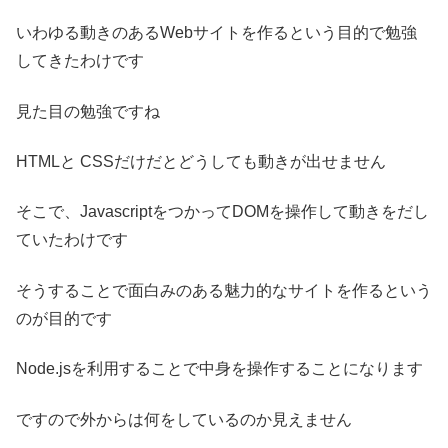
いわゆる動きのあるWebサイトを作るという目的で勉強
してきたわけです
見た目の勉強ですね
HTMLと CSSだけだとどうしても動きが出せません
そこで、JavascriptをつかってDOMを操作して動きをだし
ていたわけです
そうすることで面白みのある魅力的なサイトを作るという
のが目的です
Node.jsを利用することで中身を操作することになります
ですので外からは何をしているのか見えません