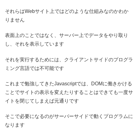
それらはWebサイト上ではどのような仕組みなのかわか
りません
表面上のことではなく、サーバー上でデータをやり取り
し、それを表示しています
それを実行するためには、クライアントサイドのプログラ
ミング言語では不可能です
これまで勉強してきたJavascriptでは、DOMに働きかける
ことでサイトの表示を変えたりすることはできても一度サ
イトを閉じてしまえば元通りです
そこで必要になるのがサーバーサイドで動くプログラムに
なります