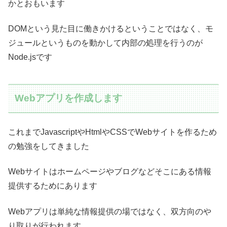
かとおもいます
DOMという見た目に働きかけるということではなく、モ
ジュールというものを動かして内部の処理を行うのが
Node.jsです
Webアプリを作成します
これまでJavascriptやHtmlやCSSでWebサイトを作るため
の勉強をしてきました
Webサイトはホームページやブログなどそこにある情報
提供するためにあります
Webアプリは単純な情報提供の場ではなく、双方向のや
り取りが行われます