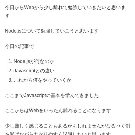
今日からWebから少し離れて勉強していきたいと思いま
す
Node.jsについて勉強していこうと思います
今日の記事で
Node.jsが何なのか
Javascriptとの違い
これから何をやっていくか
ここまでJavascriptの基本を学んできました
ここからはWebをいったん離れることになります
少し難しく感じることもあるかもしれませんがなるべく例
を挙げながらわかりやすく説明したいと思います