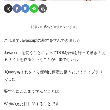
記事内に広告が含まれています。
これまでJavascriptの基本を学んできました
Javascriptを使うことによってDOM操作を行って動きのあ
るサイトを作るということが可能でしたね
JQueryもそれをより便利に簡潔に扱うというライブラリ
でした
要するにここまで学んだことは
Webの見た目に関することです