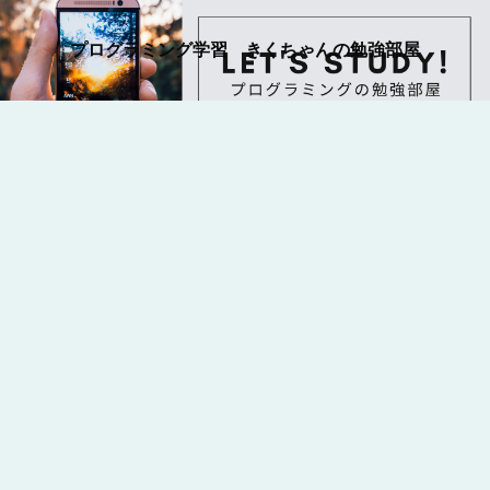
プログラミング学習 きくちゃんの勉強部屋