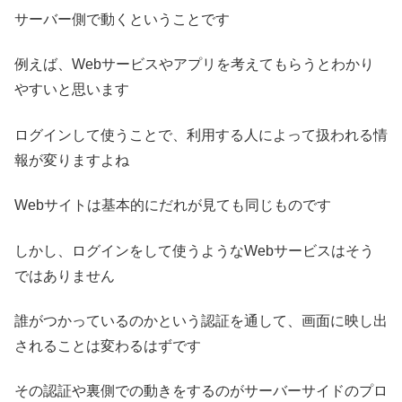
サーバー側で動くということです
例えば、Webサービスやアプリを考えてもらうとわかり
やすいと思います
ログインして使うことで、利用する人によって扱われる情
報が変りますよね
Webサイトは基本的にだれが見ても同じものです
しかし、ログインをして使うようなWebサービスはそう
ではありません
誰がつかっているのかという認証を通して、画面に映し出
されることは変わるはずです
その認証や裏側での動きをするのがサーバーサイドのプロ