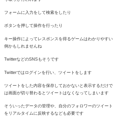
フォームに入力をして検索をしたり
ボタンを押して操作を行ったり
キー操作によってレスポンスを得るゲームはわかりやすい
例かもしれませんね
TwitterなどのSNSもそうです
Twitterではログインを行い、ツイートをします
ツイートをした内容を保存しておかないと表示するだけで
は画面が切り替わるとツイートはなくなってしまいます
そういったデータの管理や、自分のフォロワーのツイート
をリアルタイムに反映するなども必要です