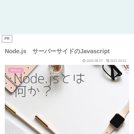
PR
Node.js サーバーサイドのJavascript
2020.08.27
2021.03.01
Node.js