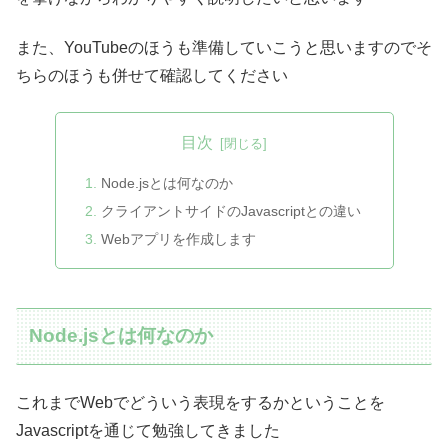
また、YouTubeのほうも準備していこうと思いますのでそ
ちらのほうも併せて確認してください
目次
Node.jsとは何なのか
クライアントサイドのJavascriptとの違い
Webアプリを作成します
Node.jsとは何なのか
これまでWebでどういう表現をするかということを
Javascriptを通じて勉強してきました