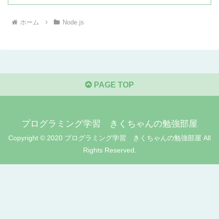
ホーム
Node.js
PAGE TOP
プログラミング学習 きくちゃんの勉強部屋
Copyright © 2020 プログラミング学習 きくちゃんの勉強部屋 All
Rights Reserved.