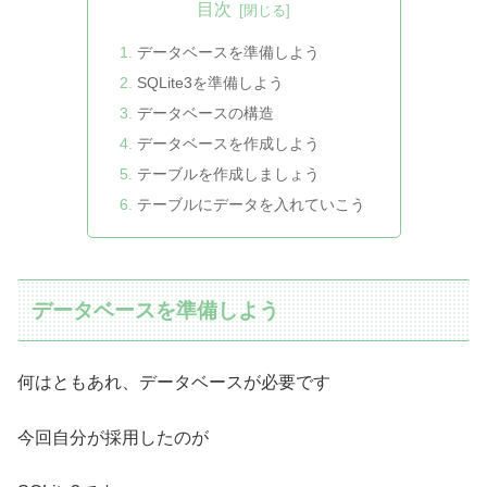
目次
データベースを準備しよう
SQLite3を準備しよう
データベースの構造
データベースを作成しよう
テーブルを作成しましょう
テーブルにデータを入れていこう
データベースを準備しよう
何はともあれ、データベースが必要です
今回自分が採用したのが