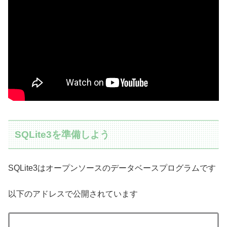
SQLite3を準備しよう
SQLite3はオープンソースのデータベースプログラムです
以下のアドレスで公開されています