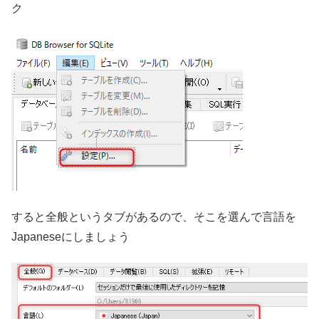
ク
すると全般というタブがあるので、そこを選んで言語を
Japaneseにしましょう