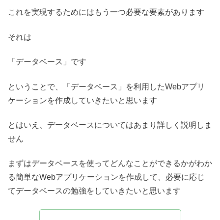
これを実現するためにはもう一つ必要な要素があります
それは
「データベース」です
ということで、「データベース」を利用したWebアプリ
ケーションを作成していきたいと思います
とはいえ、データベースについてはあまり詳しく説明しま
せん
まずはデータベースを使ってどんなことができるかがわか
る簡単なWebアプリケーションを作成して、必要に応じ
てデータベースの勉強をしていきたいと思います