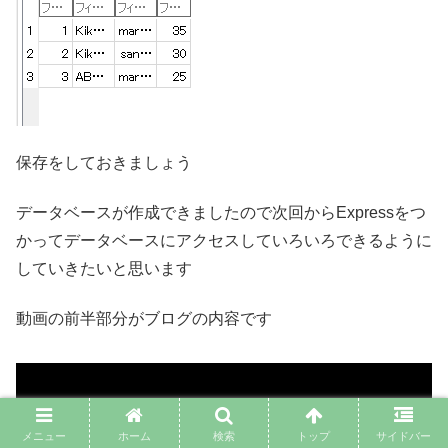
保存をしておきましょう
データベースが作成できましたので次回からExpressをつ
かってデータベースにアクセスしていろいろできるように
していきたいと思います
動画の前半部分がブログの内容です
メニュー
ホーム
検索
トップ
サイドバー