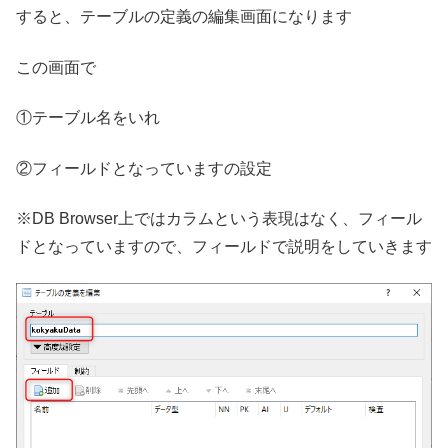
すると、テーブルの定義の編集画面になります
この画面で
①テーブル名をいれ
②フィールドとなっていますの設定
※DB Browser上ではカラムという表現はなく、フィール
ドとなっていますので、フィールドで説明をしていきます