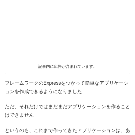
記事内に広告が含まれています。
フレームワークのExpressをつかって簡単なアプリケーシ
ョンを作成できるようになりました
ただ、それだけではまだまだアプリケーションを作ること
はできません
というのも、これまで作ってきたアプリケーションは、あ