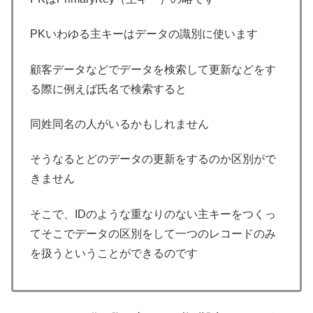
PKいわゆる主キーはデータの識別に使います
顧客データなどでデータを検索して更新などをす
る際に例えば氏名で検索すると
同姓同名の人がいるかもしれません
そうなるとどのデータの更新をするのか区別がで
きません
そこで、IDのような重なりのない主キーをつくっ
てそこでデータの区別をして一つのレコードのみ
を扱うということができるのです