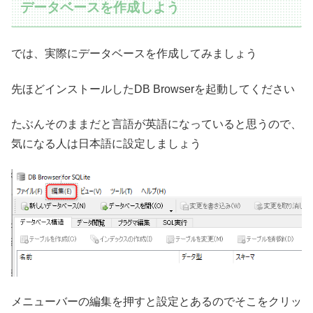
データベースを作成しよう
では、実際にデータベースを作成してみましょう
先ほどインストールしたDB Browserを起動してください
たぶんそのままだと言語が英語になっていると思うので、
気になる人は日本語に設定しましょう
メニューバーの編集を押すと設定とあるのでそこをクリッ