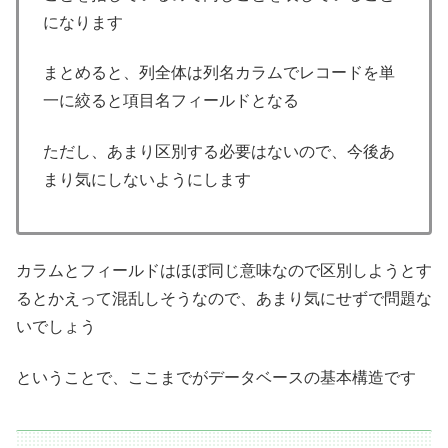
になります
まとめると、列全体は列名カラムでレコードを単
一に絞ると項目名フィールドとなる
ただし、あまり区別する必要はないので、今後あ
まり気にしないようにします
カラムとフィールドはほぼ同じ意味なので区別しようとす
るとかえって混乱しそうなので、あまり気にせずで問題な
いでしょう
ということで、ここまでがデータベースの基本構造です