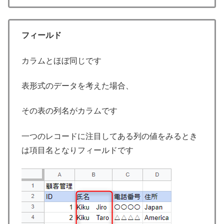
フィールド
カラムとほぼ同じです
表形式のデータを考えた場合、
その表の列名がカラムです
一つのレコードに注目してある列の値をみるとき
は項目名となりフィールドです