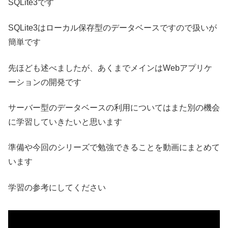
SQLite3です
SQLite3はローカル保存型のデータベースですので扱いが
簡単です
先ほども述べましたが、あくまでメインはWebアプリケ
ーションの開発です
サーバー型のデータベースの利用についてはまた別の機会
に学習していきたいと思います
準備や今回のシリーズで勉強できることを動画にまとめて
います
学習の参考にしてください