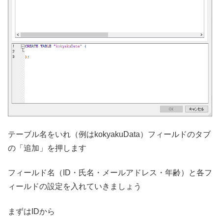
テーブル名をいれ（例はkokyakuData）フィールドのタブ
の「追加」を押します
フィールド名（ID・氏名・メールアドレス・年齢）と各フ
ィールドの設定を入れていきましょう
まずはIDから