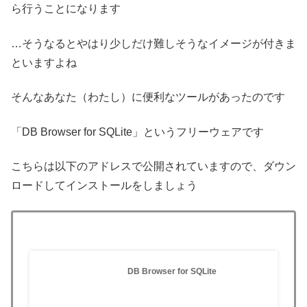
ら行うことになります
…そうなるとやはり少しだけ難しそうなイメージが付きま
といますよね
そんなあなた（わたし）に便利なツールがあったのです
「DB Browser for SQLite」というフリーウェアです
こちらは以下のアドレスで公開されていますので、ダウン
ロードしてインストールをしましょう
DB Browser for SQLite