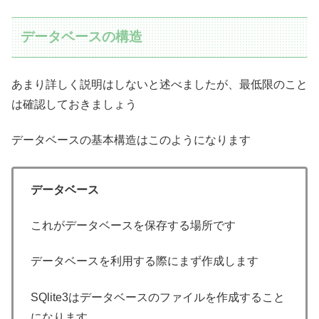
データベースの構造
あまり詳しく説明はしないと述べましたが、最低限のこと
は確認しておきましょう
データベースの基本構造はこのようになります
データベース
これがデータベースを保存する場所です
データベースを利用する際にまず作成します
SQlite3はデータベースのファイルを作成すること
になります