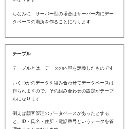
ちなみに、サーバー型の場合はサーバー内にデー
タベースの場所を作ることになります
テーブル
テーブルとは、データの内容を定義したものです
いくつかのデータを組み合わせてデータベースは
作られますので、その組み合わせの設定がテーブ
ルになります
例えば顧客管理のデータベースがあったとする
と、ID・氏名・住所・電話番号というデータを管