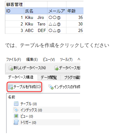
では、テーブルを作成をクリックしてください