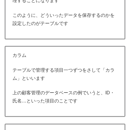
理することになります
このように、どういったデータを保存するのかを
設定したのがテーブルです
カラム
テーブルで管理する項目一つずつをさして「カラ
ム」といいます
上の顧客管理のデータベースの例でいうと、ID・
氏名…といった項目のことです