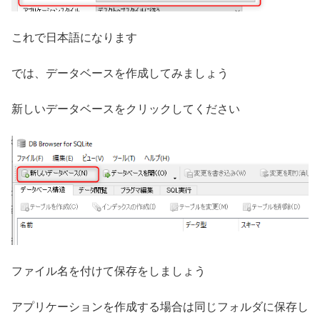
これで日本語になります
では、データベースを作成してみましょう
新しいデータベースをクリックしてください
ファイル名を付けて保存をしましょう
アプリケーションを作成する場合は同じフォルダに保存し