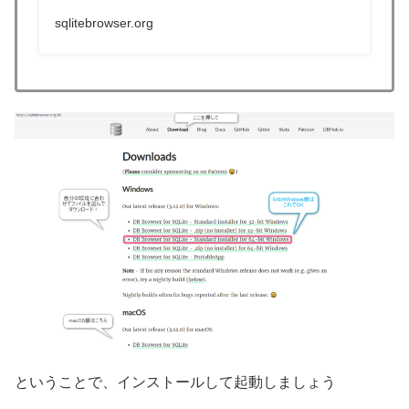
sqlitebrowser.org
ということで、インストールして起動しましょう