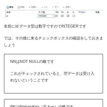
名前にid データ型は数字ですのでINTEGERです
では、その後に来るチェックボックスの確認をしておきま
しょう
NNはNOT NULLの略です
これがチェックされていると、空データは受け入
れないということです
PKはPrimaryKey（主キー）の略です