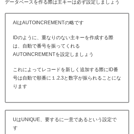
データベースを作る際は主キーは必ず設定しましょう
AIはAUTOINCREMENTの略です
IDのように、重なりのない主キーを作成する際
は、自動で番号を振ってくれる
AUTOINCREMENTを設定しましょう
これによってレコードを新しく追加する際にID番
号は自動で順番に１.2.3と数字が振られることにな
ります
UはUNIQUE、要するに一意であるという設定で
す