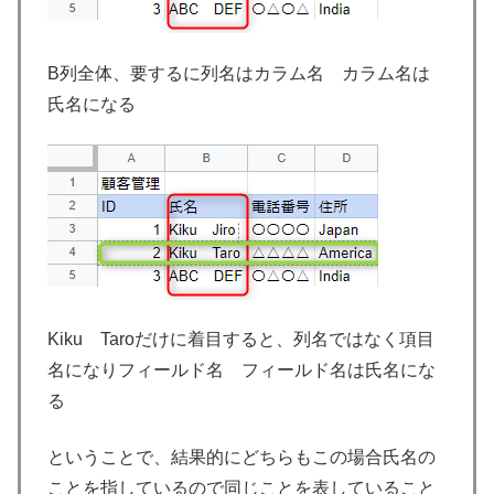
B列全体、要するに列名はカラム名 カラム名は
氏名になる
Kiku Taroだけに着目すると、列名ではなく項目
名になりフィールド名 フィールド名は氏名にな
る
ということで、結果的にどちらもこの場合氏名の
ことを指しているので同じことを表していること