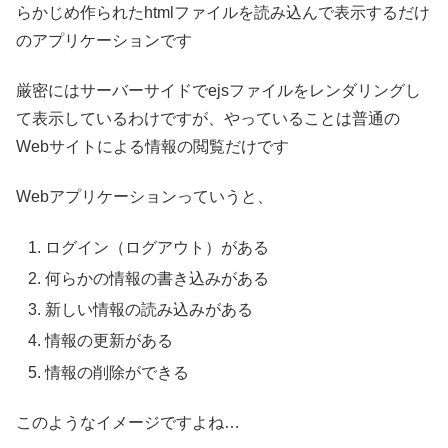
らかじめ作られたhtmlファイルを読み込んで表示するだけ
のアプリケーションです
厳密にはサーバーサイドでejsファイルをレンダリングし
て表示しているわけですが、やっていることは普通の
Webサイトによる情報の閲覧だけです
Webアプリケーションっていうと、
ログイン（ログアウト）がある
何らかの情報の書き込みがある
新しい情報の読み込みがある
情報の更新がある
情報の削除ができる
このようなイメージですよね…