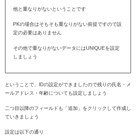
他と重なりがないということです
PKの場合はそもそも重なりがない前提ですので設
定の必要はありません
その他で重なりがないデータにはUNIQUEを設定
しましょう
ということで、IDの設定ができましたので残りの氏名・メ
ールアドレス・年齢についても設定しましょう
二つ目以降のフィールドも「追加」をクリックして作成し
ていきましょう
設定は以下の通り