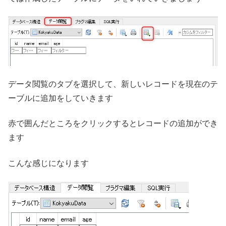
データ閲覧のタブを選択して、新しいレコードを現在のテ
ーブルに追加をしていきます
赤で囲んだところをクリックするとレコードの追加ができ
ます
こんな感じになります