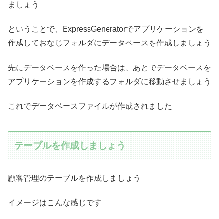
ましょう
ということで、ExpressGeneratorでアプリケーションを
作成しておなじフォルダにデータベースを作成しましょう
先にデータベースを作った場合は、あとでデータベースを
アプリケーションを作成するフォルダに移動させましょう
これでデータベースファイルが作成されました
テーブルを作成しましょう
顧客管理のテーブルを作成しましょう
イメージはこんな感じです