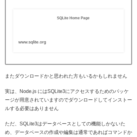
SQLite Home Page
www.sqlite.org
またダウンロードかと思われた方もいるかもしれません
実は、Node.js にはSQLite3にアクセスするためのパッケ
ージが用意されていますのでダウンロードしてインストー
ルする必要はありません
ただ、SQLite3はデータベースとしての機能しかないた
め、データベースの作成や編集は通常であればコマンドか