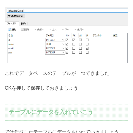
これでデータベースのテーブルが一つできました
OKを押して保存しておきましょう
テーブルにデータを入れていこう
では作成したテーブルにデータをいれていきましょう