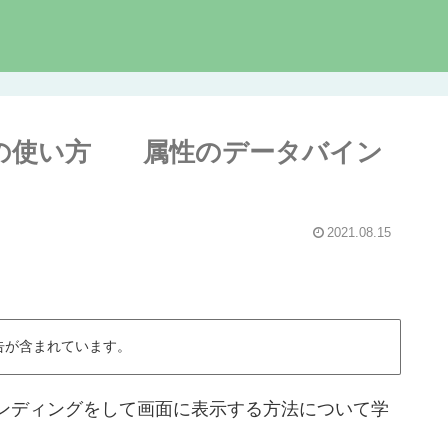
ティブの使い方 属性のデータバイン
2021.08.15
告が含まれています。
ンディングをして画面に表示する方法について学