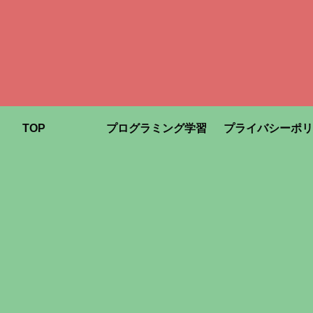
TOP
プログラミング学習
プライバシーポリ