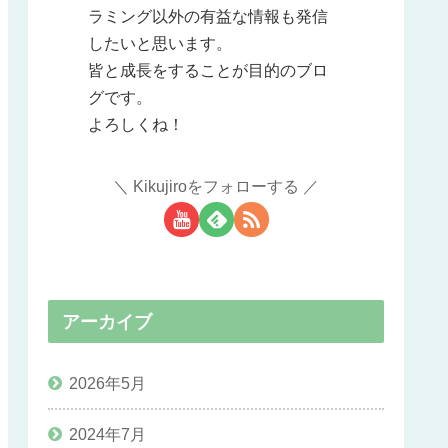
ラミング以外の有益な情報も発信
したいと思います。
皆と成長をすることが目的のブロ
グです。
よろしくね！
Kikujiroをフォローする
アーカイブ
2026年5月
2024年7月