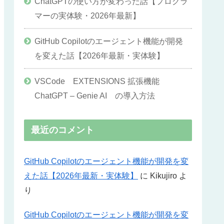
ChatGPTの使い方が変わった話【プログラ
マーの実体験・2026年最新】
GitHub Copilotのエージェント機能が開発
を変えた話【2026年最新・実体験】
VSCode EXTENSIONS 拡張機能
ChatGPT – Genie AI の導入方法
最近のコメント
GitHub Copilotのエージェント機能が開発を変
えた話【2026年最新・実体験】
に
Kikujiro
よ
り
GitHub Copilotのエージェント機能が開発を変