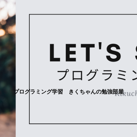
プログラミング学習 きくちゃんの勉強部屋