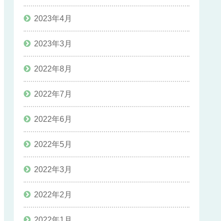
2023年4月
2023年3月
2022年8月
2022年7月
2022年6月
2022年5月
2022年3月
2022年2月
2022年1月