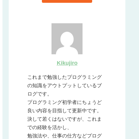
Kikujiro
これまで勉強したプログラミング
の知識をアウトプットしているブ
ログです。
プログラミング初学者にちょうど
良い内容を目指して更新中です。
決して若くはないですが、これま
での経験を活かし、
勉強法や、仕事の仕方などプログ