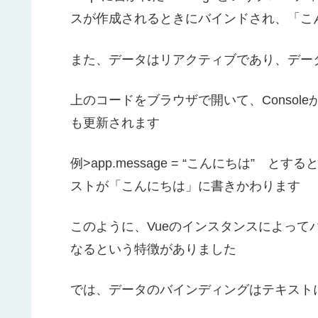
スが作成されるときにバインドされ、「こ
また、データはリアクティブであり、デー
上のコードをブラウザで開いて、Conso
も更新されます
例>app.message = “こんにちは”
ストが「こんにちは」に書きかわります
このように、Vueのインスタンスによっ
なるという特徴がありました
では、データのバインディングはテキスト