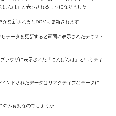
んばんは」と表示されるようになりました
タが更新されるとDOMも更新されます
leからデータを更新すると画面に表示されたテキスト
 とするとブラウザに表示された「こんばんは」というテキ
てバインドされたデータはリアクティブなデータに
にのみ有効なのでしょうか