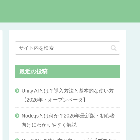
最近の投稿
Unity AIとは？導入方法と基本的な使い方
【2026年・オープンベータ】
Node.jsとは何か？2026年最新版・初心者
向けにわかりやすく解説